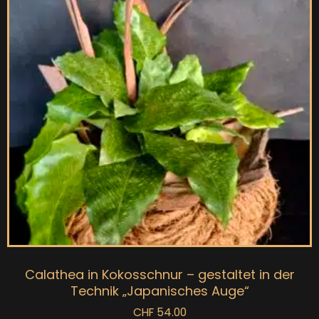
Calathea in Kokosschnur – gestaltet in der
Technik „Japanisches Auge“
CHF
54.00