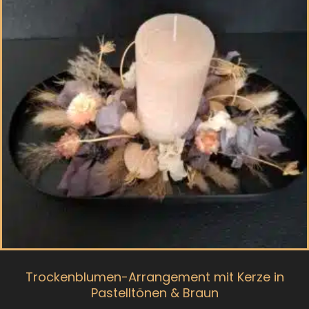
Trockenblumen-Arrangement mit Kerze in
Pastelltönen & Braun