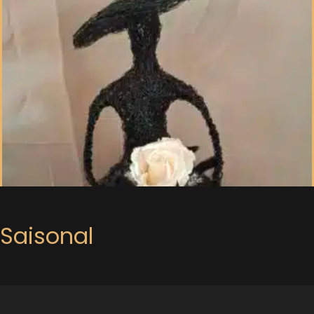
Saisonal