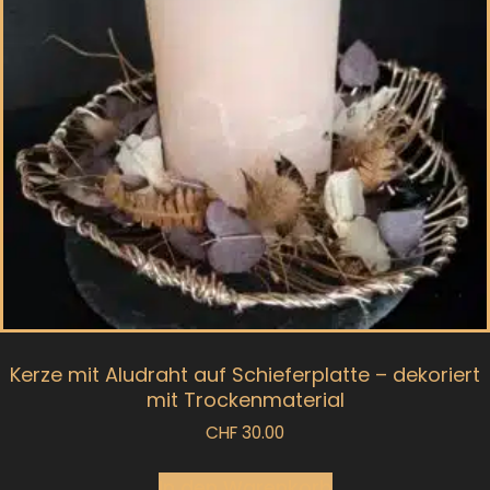
Kerze mit Aludraht auf Schieferplatte – dekoriert
mit Trockenmaterial
CHF
30.00
In den Warenkorb