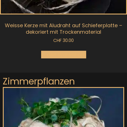
Weisse Kerze mit Aludraht auf Schieferplatte –
dekoriert mit Trockenmaterial
CHF
30.00
In den Warenkorb
Zimmerpflanzen