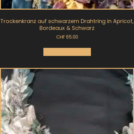
Trockenkranz auf schwarzem Drahtring in Apricot,
Bordeaux & Schwarz
CHF
65.00
In den Warenkorb