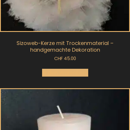
Sizoweb-Kerze mit Trockenmaterial –
handgemachte Dekoration
CHF
45.00
In den Warenkorb