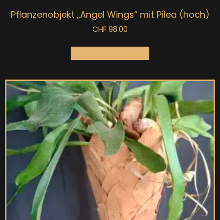
Pflanzenobjekt „Angel Wings“ mit Pilea (hoch)
CHF
98.00
In den Warenkorb