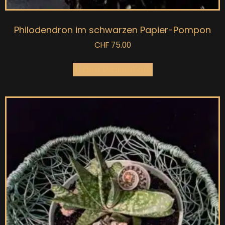
Philodendron im schwarzen Papier-Pompon
CHF
75.00
In den Warenkorb