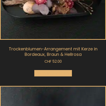
Trockenblumen-Arrangement mit Kerze in
Bordeaux, Braun & Hellrosa
CHF
52.00
In den Warenkorb