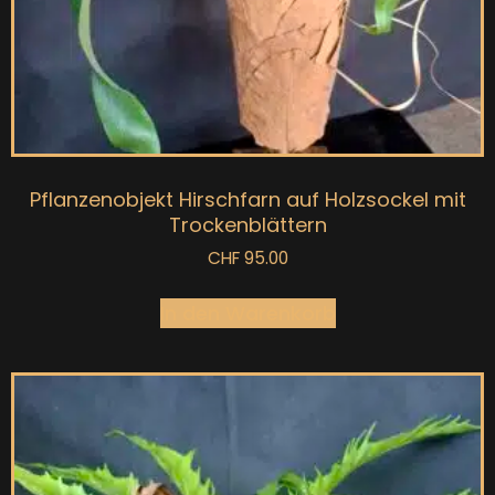
Pflanzenobjekt Hirschfarn auf Holzsockel mit
Trockenblättern
CHF
95.00
In den Warenkorb