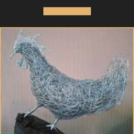
In den Warenkorb