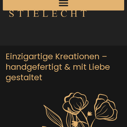
Einzigartige Kreationen –
handgefertigt & mit Liebe
gestaltet