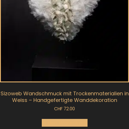
Sizoweb Wandschmuck mit Trockenmaterialien in
Weiss – Handgefertigte Wanddekoration
CHF
72.00
In den Warenkorb