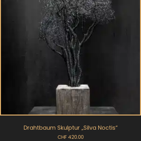
Drahtbaum Skulptur „Silva Noctis“
CHF
420.00