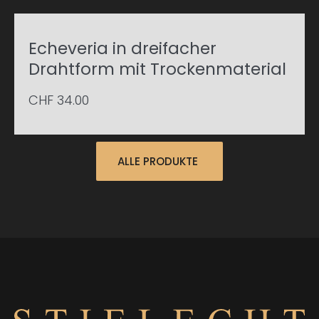
Echeveria in dreifacher
Drahtform mit Trockenmaterial
CHF
34.00
ALLE PRODUKTE