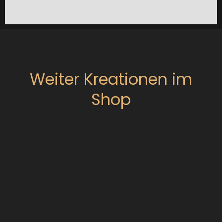
Weiter Kreationen im
Shop