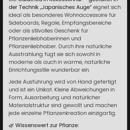
der Technik „Japanisches Auge“
eignet sich
ideal als besonderes Wohnaccessoire für
Sideboards, Regale, Empfangsbereiche
oder als stilvolles Geschenk für
Pflanzenliebhaberinnen und
Pflanzenliebhaber. Durch ihre natürliche
Ausstrahlung fügt sie sich sowohl in
moderne als auch in warme, natürliche
Einrichtungsstile wunderbar ein.
Jede Ausführung wird von Hand gefertigt
und ist ein Unikat. Kleine Abweichungen in
Form, Ausarbeitung und natürlicher
Materialstruktur sind gewollt und machen
jede einzelne Pflanzenkreation einzigartig.
🌿
Wissenswert zur Pflanze: