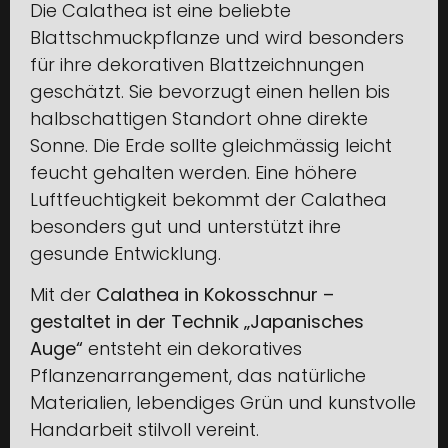
Die Calathea ist eine beliebte
Blattschmuckpflanze und wird besonders
für ihre dekorativen Blattzeichnungen
geschätzt. Sie bevorzugt einen hellen bis
halbschattigen Standort ohne direkte
Sonne. Die Erde sollte gleichmässig leicht
feucht gehalten werden. Eine höhere
Luftfeuchtigkeit bekommt der Calathea
besonders gut und unterstützt ihre
gesunde Entwicklung.
Mit der
Calathea in Kokosschnur –
gestaltet in der Technik „Japanisches
Auge“
entsteht ein dekoratives
Pflanzenarrangement, das natürliche
Materialien, lebendiges Grün und kunstvolle
Handarbeit stilvoll vereint.