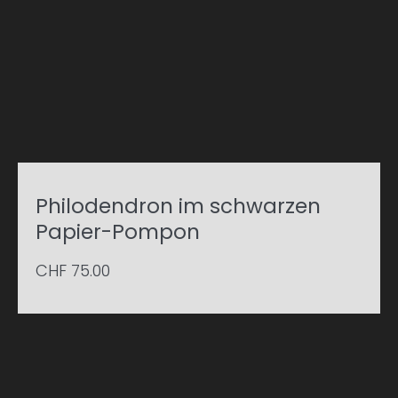
Philodendron im schwarzen
Papier-Pompon
CHF
75.00