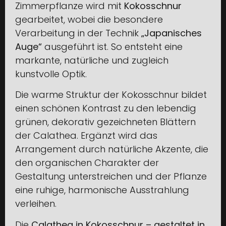
Zimmerpflanze wird mit
Kokosschnur
gearbeitet, wobei die besondere
Verarbeitung in der Technik
„Japanisches
Auge“
ausgeführt ist. So entsteht eine
markante, natürliche und zugleich
kunstvolle Optik.
Die warme Struktur der Kokosschnur bildet
einen schönen Kontrast zu den lebendig
grünen, dekorativ gezeichneten Blättern
der Calathea. Ergänzt wird das
Arrangement durch natürliche Akzente, die
den organischen Charakter der
Gestaltung unterstreichen und der Pflanze
eine ruhige, harmonische Ausstrahlung
verleihen.
Die
Calathea in Kokosschnur – gestaltet in