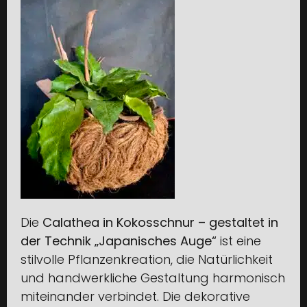
Die
Calathea in Kokosschnur – gestaltet in
der Technik „Japanisches Auge“
ist eine
stilvolle Pflanzenkreation, die Natürlichkeit
und handwerkliche Gestaltung harmonisch
miteinander verbindet. Die dekorative