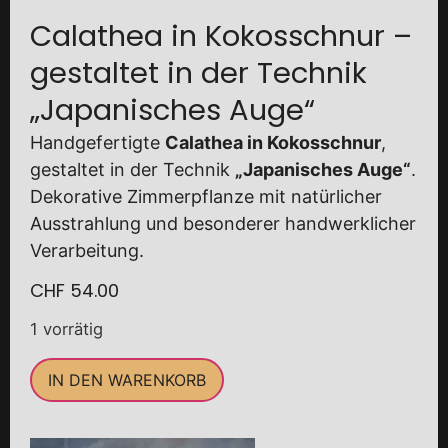
Calathea in Kokosschnur –
gestaltet in der Technik
„Japanisches Auge“
Handgefertigte
Calathea in Kokosschnur
,
gestaltet in der Technik
„Japanisches Auge“
.
Dekorative Zimmerpflanze mit natürlicher
Ausstrahlung und besonderer handwerklicher
Verarbeitung.
CHF
54.00
1 vorrätig
IN DEN WARENKORB