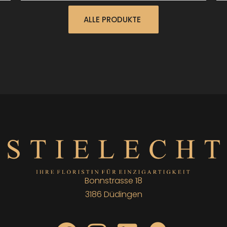
ALLE PRODUKTE
Bonnstrasse 18
3186 Düdingen