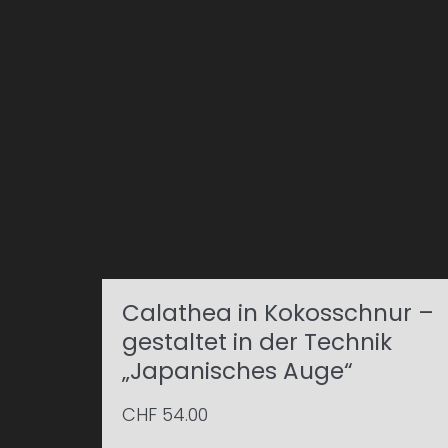
Calathea in Kokosschnur –
gestaltet in der Technik
„Japanisches Auge“
CHF
54.00