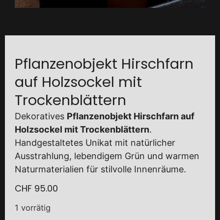
Pflanzenobjekt Hirschfarn
auf Holzsockel mit
Trockenblättern
Dekoratives
Pflanzenobjekt Hirschfarn auf
Holzsockel mit Trockenblättern
.
Handgestaltetes Unikat mit natürlicher
Ausstrahlung, lebendigem Grün und warmen
Naturmaterialien für stilvolle Innenräume.
CHF
95.00
1 vorrätig