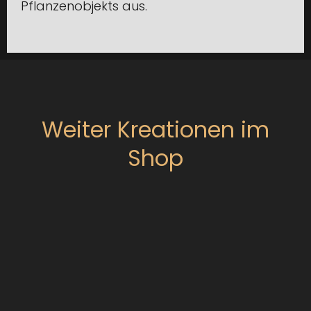
Pflanzenobjekts aus.
Weiter Kreationen im
Shop