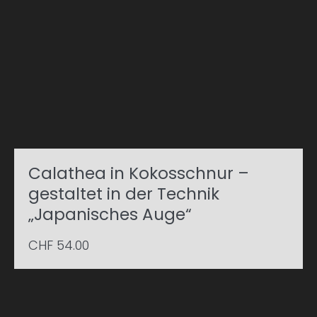
Calathea in Kokosschnur –
gestaltet in der Technik
„Japanisches Auge“
CHF
54.00