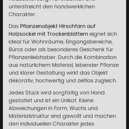
unterstreicht den handwerklichen
Charakter.
Das
Pflanzenobjekt Hirschfarn auf
Holzsockel mit Trockenblättern
eignet sich
ideal für Wohnräume, Eingangsbereiche,
Büros oder als besonderes Geschenk für
Pflanzenliebhaber. Durch die Kombination
aus natürlichem Material, lebender Pflanze
und klarer Gestaltung wirkt das Objekt
dekorativ, hochwertig und zeitlos zugleich.
Jedes Stück wird sorgfältig von Hand
gestaltet und ist ein Unikat. Kleine
Abweichungen in Form, Wuchs und
Materialstruktur sind gewollt und machen
den individuellen Charakter jedes