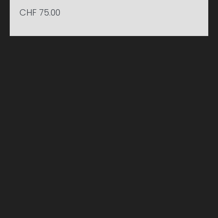
CHF
75.00