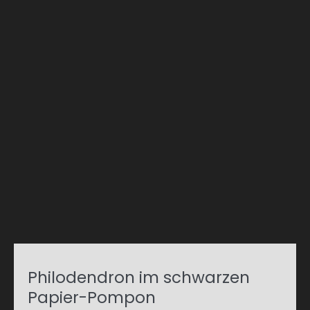
Philodendron im schwarzen
Papier-Pompon