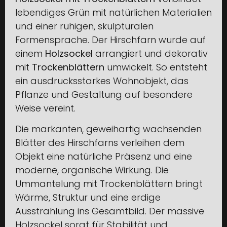
lebendiges Grün mit natürlichen Materialien
und einer ruhigen, skulpturalen
Formensprache. Der Hirschfarn wurde auf
einem
Holzsockel
arrangiert und dekorativ
mit
Trockenblättern
umwickelt. So entsteht
ein ausdrucksstarkes Wohnobjekt, das
Pflanze und Gestaltung auf besondere
Weise vereint.
Die markanten, geweihartig wachsenden
Blätter des Hirschfarns verleihen dem
Objekt eine natürliche Präsenz und eine
moderne, organische Wirkung. Die
Ummantelung mit Trockenblättern bringt
Wärme, Struktur und eine erdige
Ausstrahlung ins Gesamtbild. Der massive
Holzsockel sorgt für Stabilität und