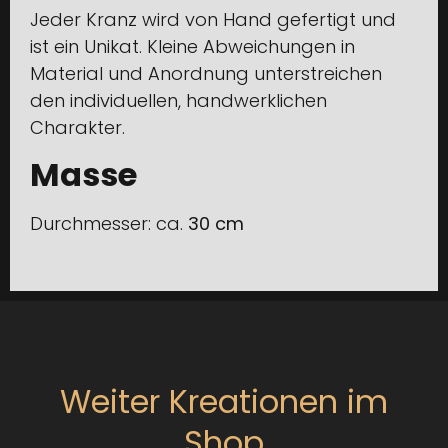
Jeder Kranz wird von Hand gefertigt und
ist ein Unikat. Kleine Abweichungen in
Material und Anordnung unterstreichen
den individuellen, handwerklichen
Charakter.
Masse
Durchmesser: ca.
30 cm
Weiter Kreationen im
Shop