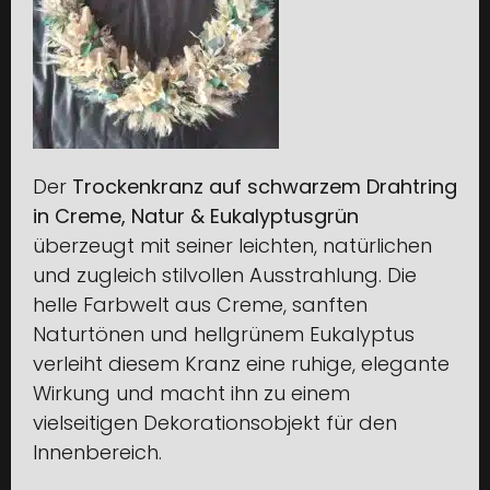
Der
Trockenkranz auf schwarzem Drahtring
in Creme, Natur & Eukalyptusgrün
überzeugt mit seiner leichten, natürlichen
und zugleich stilvollen Ausstrahlung. Die
helle Farbwelt aus Creme, sanften
Naturtönen und hellgrünem Eukalyptus
verleiht diesem Kranz eine ruhige, elegante
Wirkung und macht ihn zu einem
vielseitigen Dekorationsobjekt für den
Innenbereich.