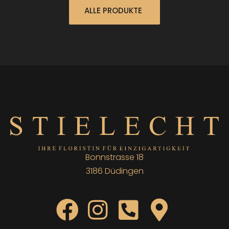
ALLE PRODUKTE
Bonnstrasse 18
3186 Düdingen