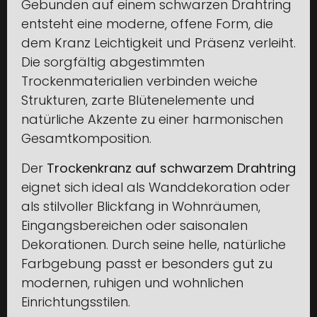
Gebunden auf einem schwarzen Drahtring
entsteht eine moderne, offene Form, die
dem Kranz Leichtigkeit und Präsenz verleiht.
Die sorgfältig abgestimmten
Trockenmaterialien verbinden weiche
Strukturen, zarte Blütenelemente und
natürliche Akzente zu einer harmonischen
Gesamtkomposition.
Der
Trockenkranz auf schwarzem Drahtring
eignet sich ideal als Wanddekoration oder
als stilvoller Blickfang in Wohnräumen,
Eingangsbereichen oder saisonalen
Dekorationen. Durch seine helle, natürliche
Farbgebung passt er besonders gut zu
modernen, ruhigen und wohnlichen
Einrichtungsstilen.