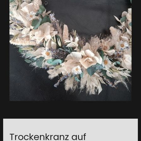
Trockenkranz auf