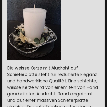
Die
weisse Kerze mit Aludraht auf
Schieferplatte
steht für reduzierte Eleganz
und handwerkliche Qualität. Eine schlichte,
weisse Kerze wird von einem fein von Hand
gearbeiteten Aludraht-Rand eingefasst
und auf einer massiven Schieferplatte
platziert. Dezente Trockenmaterialien in