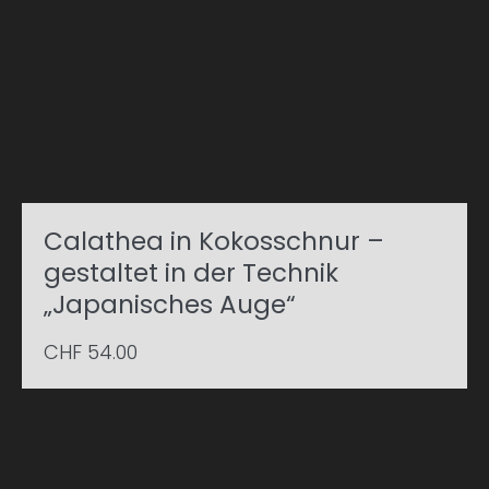
Calathea in Kokosschnur –
gestaltet in der Technik
„Japanisches Auge“
CHF
54.00