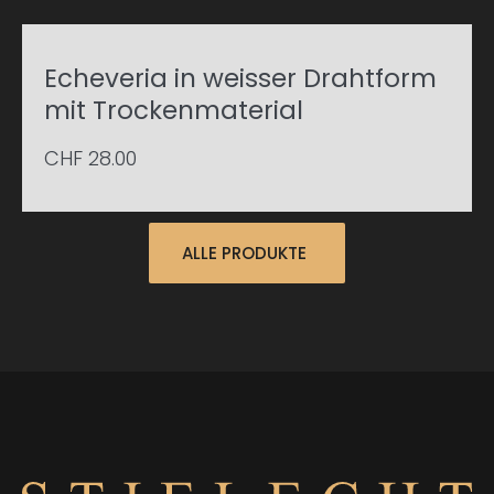
Echeveria in weisser Drahtform
mit Trockenmaterial
CHF
28.00
ALLE PRODUKTE