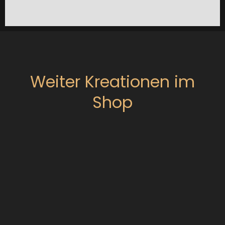
Weiter Kreationen im
Shop