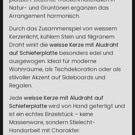
Natur- und Grüntönen ergänzen das
Arrangement harmonisch.
Durch das Zusammenspiel von weissem
Kerzenlicht, kühlem Stein und filigranem
Draht wirkt die
weisse Kerze mit Aludraht
auf Schieferplatte
besonders edel und
ausgewogen. Ideal für moderne
Wohnräume, als Tischdekoration oder als
stilvoller Akzent auf Sideboards und
Regalen.
Jede
weisse Kerze mit Aludraht auf
Schieferplatte
wird von Hand gefertigt und
ist ein echtes Einzelstück – keine
Massenware, sondern Stielecht-
Handarbeit mit Charakter.