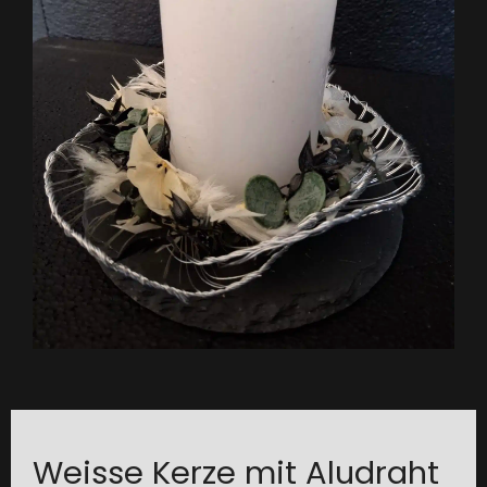
Weisse Kerze mit Aludraht