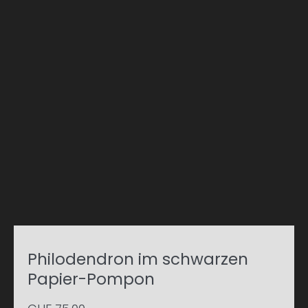
Philodendron im schwarzen
Papier-Pompon